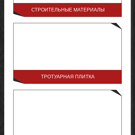
СТРОИТЕЛЬНЫЕ МАТЕРИАЛЫ
ТРОТУАРНАЯ ПЛИТКА