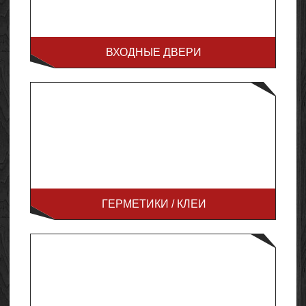
ВХОДНЫЕ ДВЕРИ
ГЕРМЕТИКИ / КЛЕИ