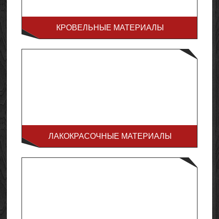
КРОВЕЛЬНЫЕ МАТЕРИАЛЫ
ЛАКОКРАСОЧНЫЕ МАТЕРИАЛЫ