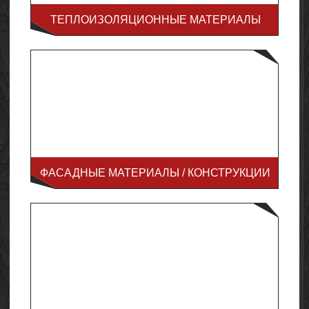
ТЕПЛОИЗОЛЯЦИОННЫЕ МАТЕРИАЛЫ
ФАСАДНЫЕ МАТЕРИАЛЫ / КОНСТРУКЦИИ