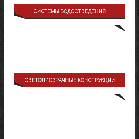
СИСТЕМЫ ВОДООТВЕДЕНИЯ
СВЕТОПРОЗРАЧНЫЕ КОНСТРУКЦИИ