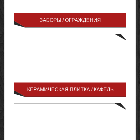
ЗАБОРЫ / ОГРАЖДЕНИЯ
КЕРАМИЧЕСКАЯ ПЛИТКА / КАФЕЛЬ