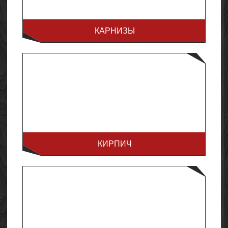
КАРНИЗЫ
КИРПИЧ