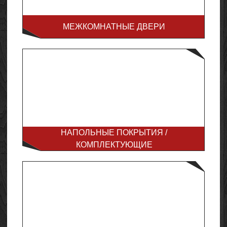
МЕЖКОМНАТНЫЕ ДВЕРИ
НАПОЛЬНЫЕ ПОКРЫТИЯ /
КОМПЛЕКТУЮЩИЕ