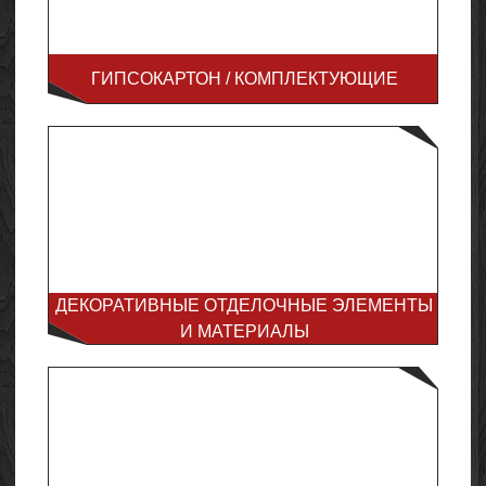
ГИПСОКАРТОН / КОМПЛЕКТУЮЩИЕ
ДЕКОРАТИВНЫЕ ОТДЕЛОЧНЫЕ ЭЛЕМЕНТЫ
И МАТЕРИАЛЫ