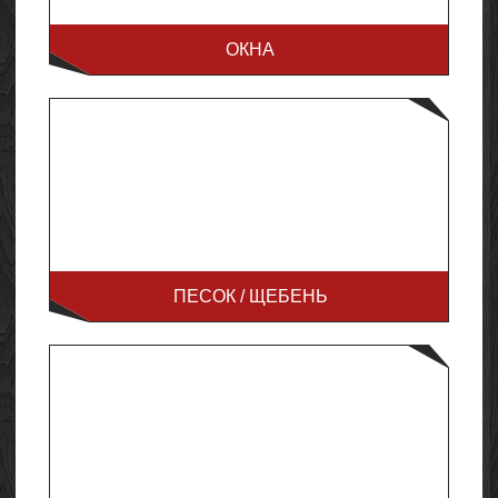
ОКНА
ПЕСОК / ЩЕБЕНЬ