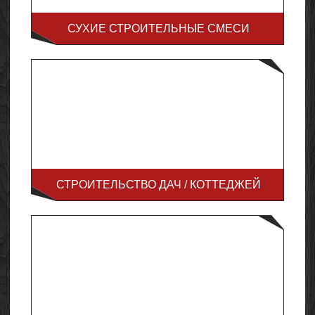
СУХИЕ СТРОИТЕЛЬНЫЕ СМЕСИ
СТРОИТЕЛЬСТВО ДАЧ / КОТТЕДЖЕЙ