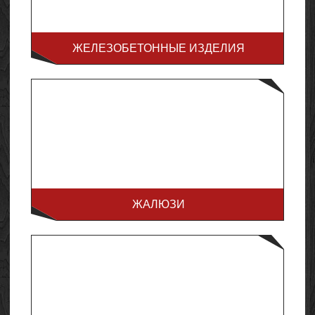
ЖЕЛЕЗОБЕТОННЫЕ ИЗДЕЛИЯ
ЖАЛЮЗИ