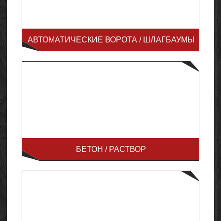
АВТОМАТИЧЕСКИЕ ВОРОТА / ШЛАГБАУМЫ
БЕТОН / РАСТВОР