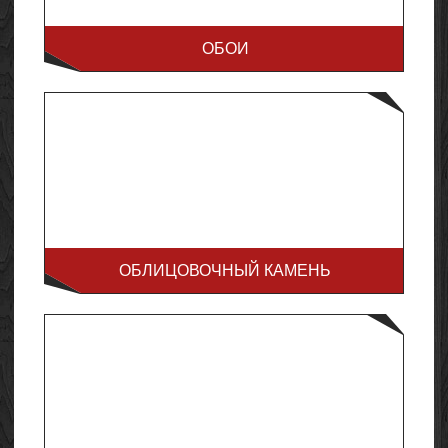
ОБОИ
ОБЛИЦОВОЧНЫЙ КАМЕНЬ