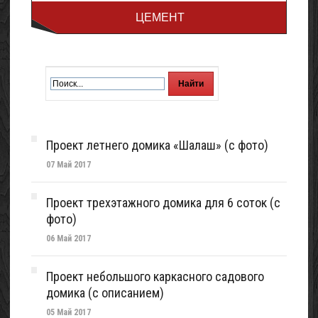
ЦЕМЕНТ
Проект летнего домика «Шалаш» (с фото)
07 Май 2017
Проект трехэтажного домика для 6 соток (с
фото)
06 Май 2017
Проект небольшого каркасного садового
домика (с описанием)
05 Май 2017