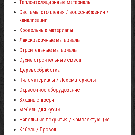
Теплоизоляционные материалы
Системы отопления / водоснабжения /
канализации
Кровельные материалы
Лакокрасочные материалы
Строительные материалы
Сухие строительные смеси
Деревообработка
Пиломатериалы / Лесоматериалы
Окрасочное оборудование
Входные двери
Мебель для кухни
Напольные покрытия / Комплектующие
Кабель / Провод