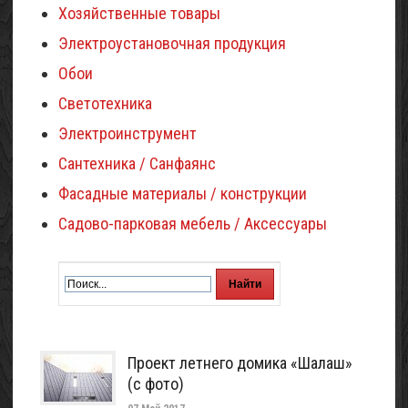
Хозяйственные товары
Электроустановочная продукция
Обои
Светотехника
Электроинструмент
Сантехника / Санфаянс
Фасадные материалы / конструкции
Садово-парковая мебель / Аксессуары
Проект летнего домика «Шалаш»
(с фото)