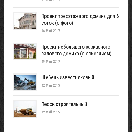
07 Май 2017
Проект трехэтажного домика для 6
соток (с фото)
06 Май 2017
Проект небольшого каркасного
садового домика (с описанием)
05 Май 2017
Щебень известняковый
02 Май 2015
Песок строительный
02 Май 2015