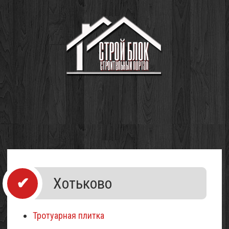
Хотьково
Тротуарная плитка