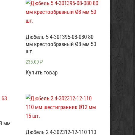
Дюбель 5 4-301395-08-080 80
мм крестообразный Ø8 мм 50
шт.
235.00
₽
Купить товар
63 мм
Дюбель 2 4-302312-12-110 110