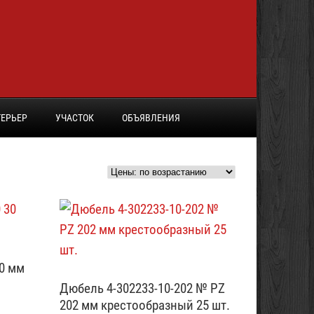
ЕРЬЕР
УЧАСТОК
ОБЪЯВЛЕНИЯ
30 мм
Дюбель 4-302233-10-202 № PZ
202 мм крестообразный 25 шт.