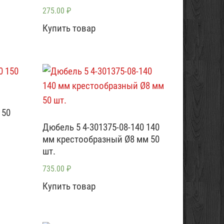
275.00
₽
Купить товар
150
Дюбель 5 4-301375-08-140 140
мм крестообразный Ø8 мм 50
шт.
735.00
₽
Купить товар